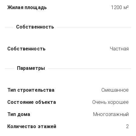
Жилая площадь
1200 м²
Собственность
Собственность
Частная
Параметры
Тип строительства
Смешанное
Состояние объекта
Очень хорошее
Тип дома
Многоэтажный
Количество этажей
2