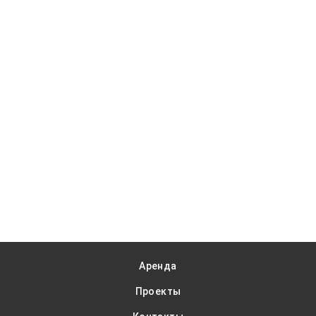
Аренда
Проекты