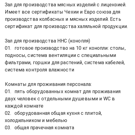
Зал для производства мясных изделий с лицензией. 
Имеет все сертификаты Чехии и Евро союза для 
производства колбасных и мясных изделий. Есть 
сертификат для производства халяльной продукции.

Зал для производства ННС (конопля)

01.	готовое производство на 10 кг конопли: столы, 
подносы, система вентиляции с специальными 
фильтрами, горшки для растений, система кабелей, 
система контроля влажности

Комнаты для проживания персонала:

01.	пять оборудованных комнат для проживания 
двух человек с отдельными душевыми и WC в 
каждой комнате

02.	оборудованная общая кухня с плитой, 
холодильником и мебелью

03.	общая прачечная комната 
