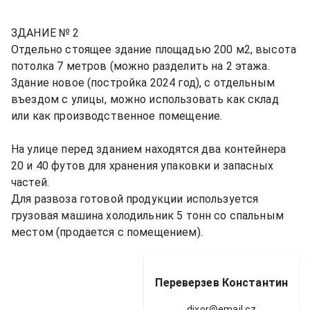
ЗДАНИЕ № 2

Отдельно стоящее здание площадью 200 м2, высота 
потолка 7 метров (можно разделить на 2 этажа. 
Здание новое (постройка 2024 год), с отдельным 
въездом с улицы, можно использовать как склад 
или как производственное помещение. 

На улице перед зданием находятся два контейнера 
20 и 40 футов для хранения упаковки и запасных 
частей.

Для развоза готовой продукции используется 
грузовая машина холодильник 5 тонн со спальным 
Переверзев Константин
dixor@email.cz