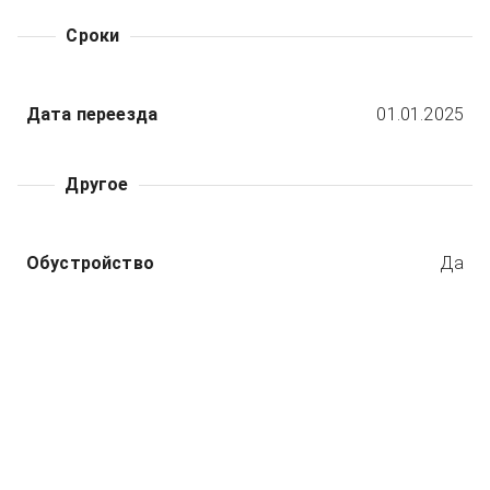
Сроки
Дата переезда
01.01.2025
Другое
Обустройство
Да