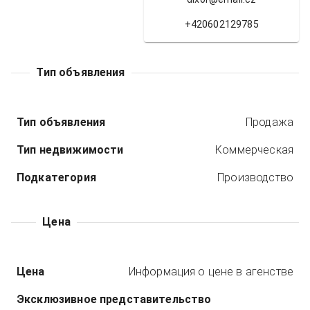
+420602129785
Тип объявления
Тип объявления
Продажа
Тип недвижимости
Коммерческая
Подкатегория
Производство
Цена
Цена
Информация о цене в агенстве
Эксклюзивное представительство