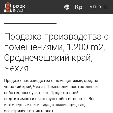
Кр
МЕНЮ
Продажа производства с
помещениями, 1.200 m2,
Среднечешский край,
Чехия
Продажа производства с помещениями, средне 
чешский край, Чехия. Помещения построены на 
собственных участках. Продажа всей 
недвижимости в частную собственность. Все 
инженерные сети: вода, канализация, газ, 
электричество, интернет.
