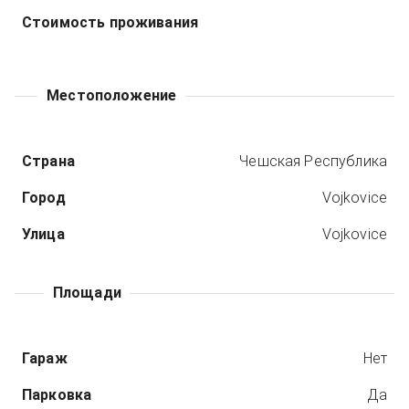
Стоимость проживания
Местоположение
Страна
Чешская Республика
Город
Vojkovice
Улица
Vojkovice
Площади
Гараж
Нет
Парковка
Да