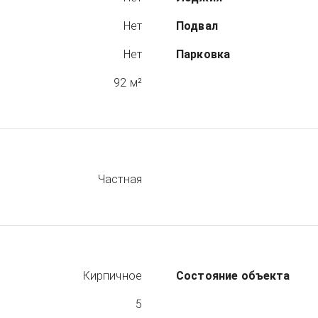
Нет
Подвал
Нет
Парковка
92 м²
Частная
Кирпичное
Состояние объекта
5