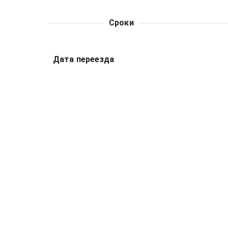
Сроки
Дата переезда