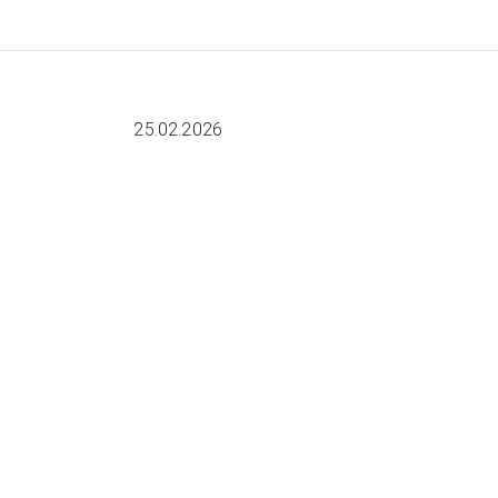
25.02.2026