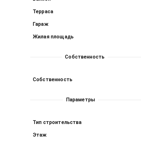
Терраса
Гараж
Жилая площадь
Собственность
Собственность
Параметры
Тип строительства
Этаж