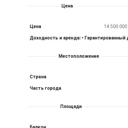
Цена
Цена
14 500 000
Доходность и аренда: • Гарантированный 
Местоположение
Страна
Часть города
Площади
Балкон