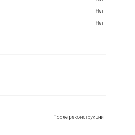
Нет
Нет
После реконструкции