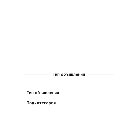
Тип объявления
Тип объявления
Подкатегория